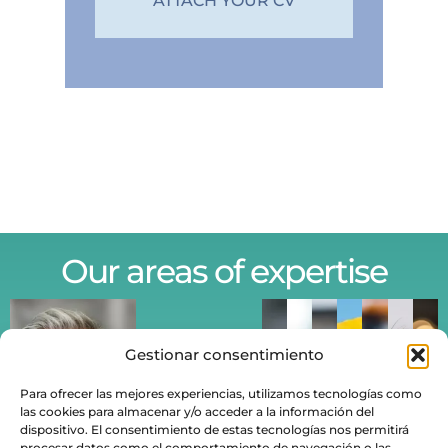
ATTACH YOUR CV
Our areas of expertise
Gestionar consentimiento
Para ofrecer las mejores experiencias, utilizamos tecnologías como
las cookies para almacenar y/o acceder a la información del
dispositivo. El consentimiento de estas tecnologías nos permitirá
procesar datos como el comportamiento de navegación o las