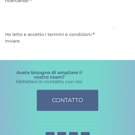
ricercando
*
Ho letto e accetto i termini e condizioni
*
Inviare
Avete bisogno di ampliare il
vostro team?
Mettetevi in contatto con noi
CONTATTO