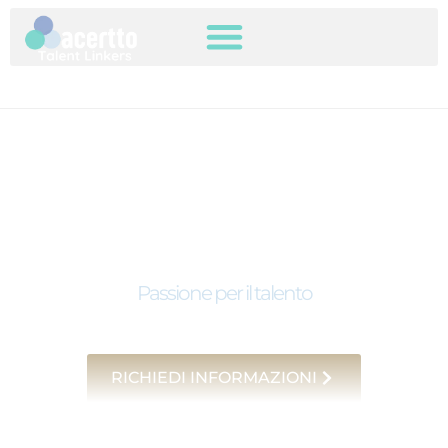
Executive Search
Passione per il talento
RICHIEDI INFORMAZIONI