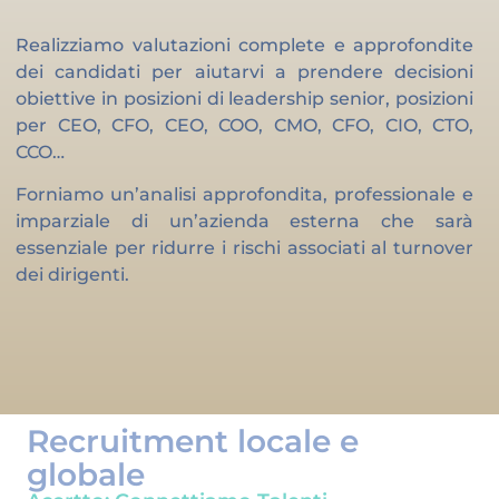
Realizziamo valutazioni complete e approfondite
dei candidati per aiutarvi a prendere decisioni
obiettive in posizioni di leadership senior, posizioni
per CEO, CFO, CEO, COO, CMO, CFO, CIO, CTO,
CCO…
Forniamo un’analisi approfondita, professionale e
imparziale di un’azienda esterna che sarà
essenziale per ridurre i rischi associati al turnover
dei dirigenti.
Recruitment locale e
globale