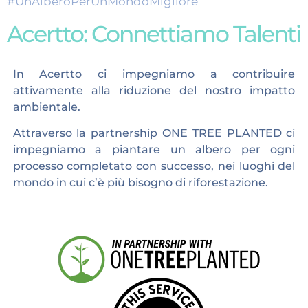
#UnAlberoPerUnMondoMigliore
Acertto: Connettiamo Talenti
In Acertto ci impegniamo a contribuire
attivamente alla riduzione del nostro impatto
ambientale.
Attraverso la partnership ONE TREE PLANTED ci
impegniamo a piantare un albero per ogni
processo completato con successo, nei luoghi del
mondo in cui c’è più bisogno di riforestazione.