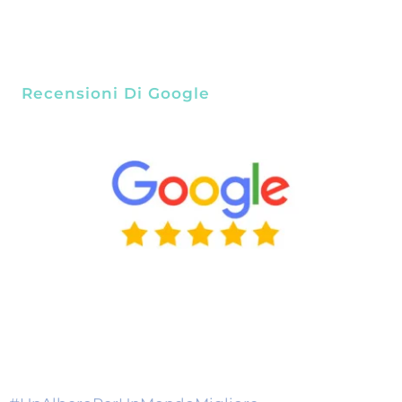
Recensioni Di Google