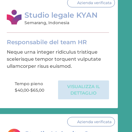
Azienda verificata
Studio legale KYAN
Semarang, Indonesia
Responsabile del team HR
Neque urna integer ridiculus tristique
scelerisque tempor torquent vulputate
ullamcorper risus euismod.
Tempo pieno
VISUALIZZA IL
$40,00-$65,00
DETTAGLIO
Azienda verificata