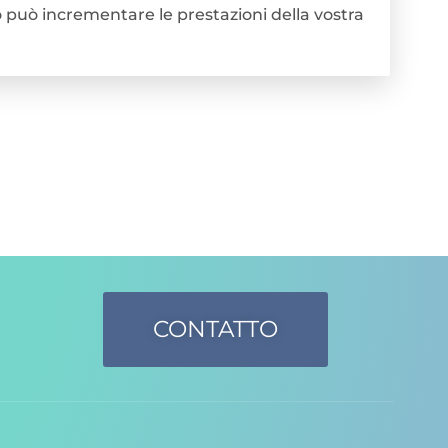
o può incrementare le prestazioni della vostra
CONTATTO