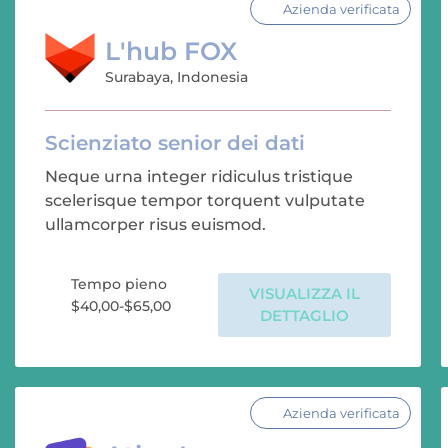
Azienda verificata
L'hub FOX
Surabaya, Indonesia
Scienziato senior dei dati
Neque urna integer ridiculus tristique
scelerisque tempor torquent vulputate
ullamcorper risus euismod.
Tempo pieno
VISUALIZZA IL
$40,00-$65,00
DETTAGLIO
Azienda verificata