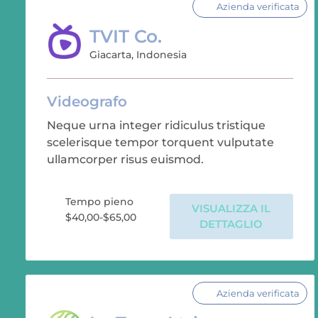
Azienda verificata
TVIT Co.
Giacarta, Indonesia
Videografo
Neque urna integer ridiculus tristique
scelerisque tempor torquent vulputate
ullamcorper risus euismod.
Tempo pieno
VISUALIZZA IL
$40,00-$65,00
DETTAGLIO
Azienda verificata