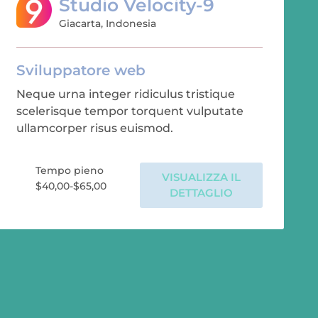
Studio Velocity-9
Giacarta, Indonesia
Sviluppatore web
Neque urna integer ridiculus tristique
scelerisque tempor torquent vulputate
ullamcorper risus euismod.
Tempo pieno
VISUALIZZA IL
$40,00-$65,00
DETTAGLIO