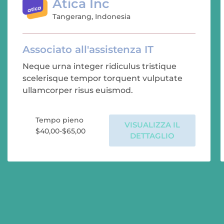
Atica Inc
Tangerang, Indonesia
Associato all'assistenza IT
Neque urna integer ridiculus tristique
scelerisque tempor torquent vulputate
ullamcorper risus euismod.
Tempo pieno
VISUALIZZA IL
$40,00-$65,00
DETTAGLIO