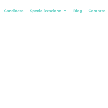
Candidato
Specializzazione
Blog
Contatto