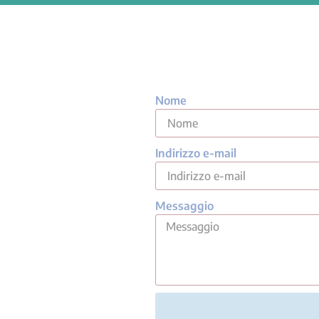
Nome
Indirizzo e-mail
Messaggio