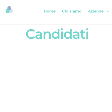
Home
Chi siamo
Aziende
Candidati