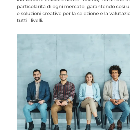
particolarità di ogni mercato, garantendo così un
e soluzioni creative per la selezione e la valutazi
tutti i livelli.