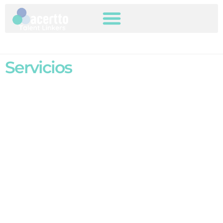
Servicios
NUESTROS SERVICIOS