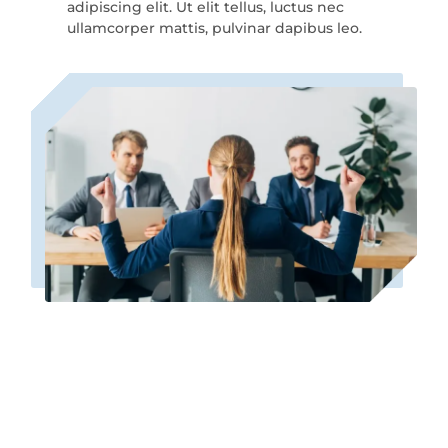
adipiscing elit. Ut elit tellus, luctus nec
ullamcorper mattis, pulvinar dapibus leo.
Crece con nosotros.