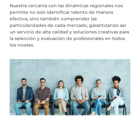
Nuestra cercanía con las dinámicas regionales nos
permite no solo identificar talento de manera
efectiva, sino también comprender las
particularidades de cada mercado, garantizando así
un servicio de alta calidad y soluciones creativas para
la selección y evaluación de profesionales en todos
los niveles.