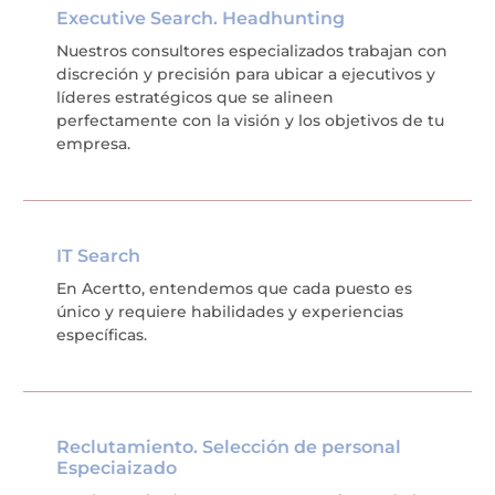
Executive Search. Headhunting
Nuestros consultores especializados trabajan con
discreción y precisión para ubicar a ejecutivos y
líderes estratégicos que se alineen
perfectamente con la visión y los objetivos de tu
empresa.
IT Search
En Acertto, entendemos que cada puesto es
único y requiere habilidades y experiencias
específicas.
Reclutamiento. Selección de personal
Especiaizado