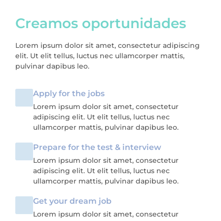
Creamos oportunidades
Lorem ipsum dolor sit amet, consectetur adipiscing
elit. Ut elit tellus, luctus nec ullamcorper mattis,
pulvinar dapibus leo.
Apply for the jobs
Lorem ipsum dolor sit amet, consectetur
adipiscing elit. Ut elit tellus, luctus nec
ullamcorper mattis, pulvinar dapibus leo.
Prepare for the test & interview
Lorem ipsum dolor sit amet, consectetur
adipiscing elit. Ut elit tellus, luctus nec
ullamcorper mattis, pulvinar dapibus leo.
Get your dream job
Lorem ipsum dolor sit amet, consectetur