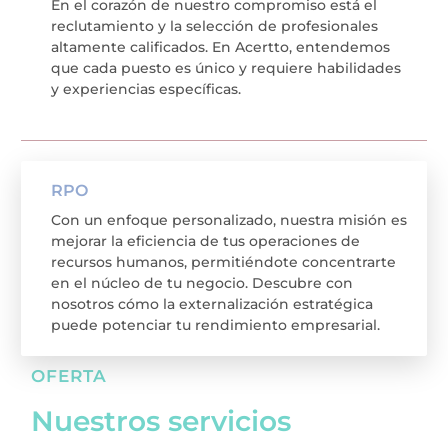
En el corazón de nuestro compromiso está el
reclutamiento y la selección de profesionales
altamente calificados. En Acertto, entendemos
que cada puesto es único y requiere habilidades
y experiencias específicas.
RPO
Con un enfoque personalizado, nuestra misión es
mejorar la eficiencia de tus operaciones de
recursos humanos, permitiéndote concentrarte
en el núcleo de tu negocio. Descubre con
nosotros cómo la externalización estratégica
puede potenciar tu rendimiento empresarial.
OFERTA
Nuestros servicios