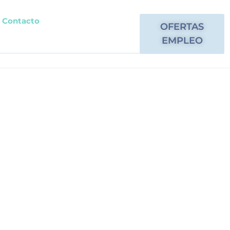
Contacto
OFERTAS
EMPLEO