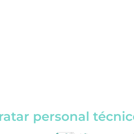
ratar personal técnic