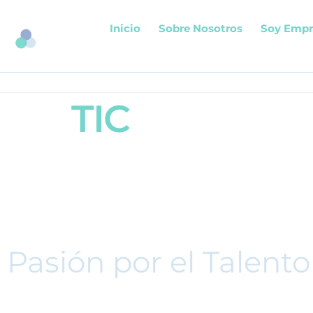
Inicio
Sobre Nosotros
Soy Empr
TIC
Information Te
Pasión por el Talento