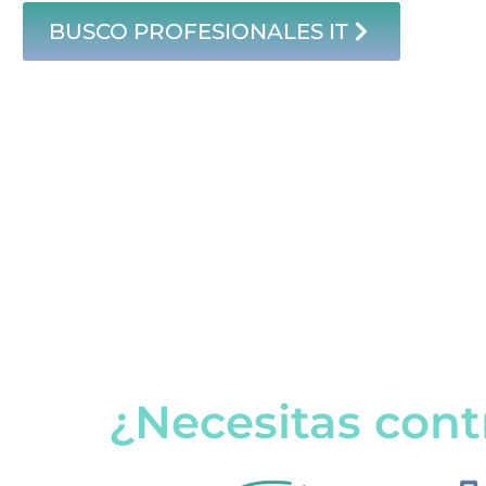
BUSCO PROFESIONALES IT
¿Necesitas cont