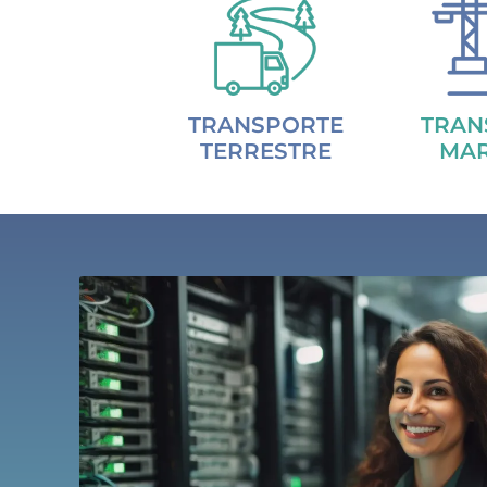
TRANSPORTE
TRAN
TERRESTRE
MAR