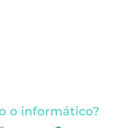
o o informático?