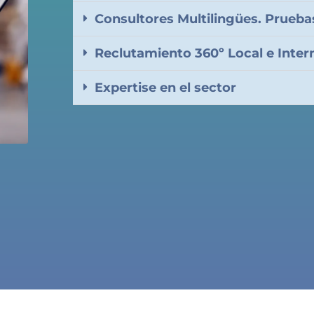
Consultores Multilingües. Prueba
Reclutamiento 360º Local e Inter
Expertise en el sector