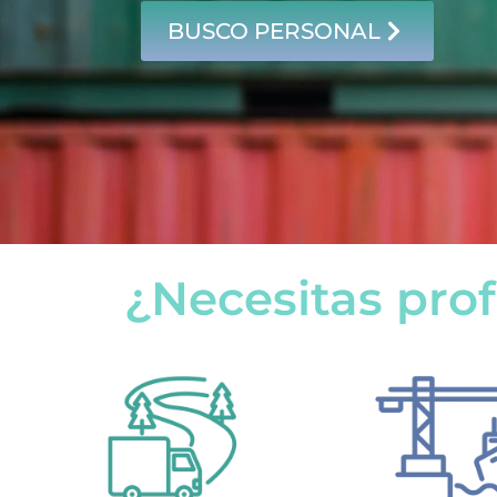
BUSCO PERSONAL
¿Necesitas prof