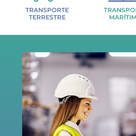
TRANSPORTE
TRANSPO
TERRESTRE
MARÍTI