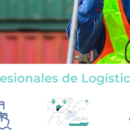
esionales de Logísti