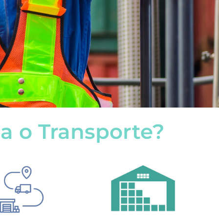
ca o Transporte?