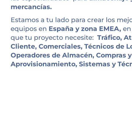
mercancías.
Estamos a tu lado para crear los mej
equipos en
España y zona EMEA,
en
que tu proyecto necesite:
Tráfico, A
Cliente, Comerciales, Técnicos de Lo
Operadores de Almacén, Compras y
Aprovisionamiento, Sistemas y Téc