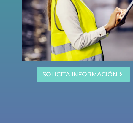
SOLICITA INFORMACIÓN