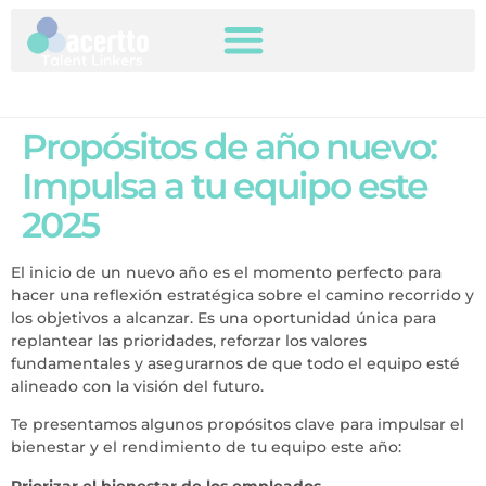
Propósitos de año nuevo:
Impulsa a tu equipo este
2025
El inicio de un nuevo año es el momento perfecto para
hacer una reflexión estratégica sobre el camino recorrido y
los objetivos a alcanzar. Es una oportunidad única para
replantear las prioridades, reforzar los valores
fundamentales y asegurarnos de que todo el equipo esté
alineado con la visión del futuro.
Te presentamos algunos propósitos clave para impulsar el
bienestar y el rendimiento de tu equipo este año:
Priorizar el bienestar de los empleados