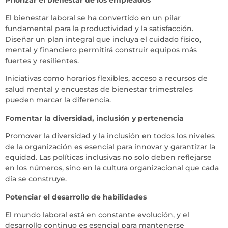
El bienestar laboral se ha convertido en un pilar
fundamental para la productividad y la satisfacción.
Diseñar un plan integral que incluya el cuidado físico,
mental y financiero permitirá construir equipos más
fuertes y resilientes.
Iniciativas como horarios flexibles, acceso a recursos de
salud mental y encuestas de bienestar trimestrales
pueden marcar la diferencia.
Fomentar la diversidad, inclusión y pertenencia
Promover la diversidad y la inclusión en todos los niveles
de la organización es esencial para innovar y garantizar la
equidad. Las políticas inclusivas no solo deben reflejarse
en los números, sino en la cultura organizacional que cada
día se construye.
Potenciar el desarrollo de habilidades
El mundo laboral está en constante evolución, y el
desarrollo continuo es esencial para mantenerse