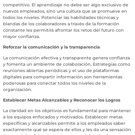
competitivo. El aprendizaje no debe ser algo exclusivo de
nuevos empleados, sino una cultura que se promueve en
todos los niveles. Potenciar las habilidades técnicas y
blandas de los colaboradores a través de la formación
constante les permitirá afrontar los retos del futuro con
mayor confianza.
Reforzar la comunicación y la transparencia
La comunicación efectiva y transparente genera confianza
y fomenta un ambiente de colaboración. Estrategias como
reuniones abiertas periódicas y el uso de plataformas
digitales para compartir información son herramientas
poderosas para conectar todos los niveles de la
organización.
Establecer Metas Alcanzables y Reconocer los Logros
La claridad en los objetivos es fundamental para mantener
a los equipos enfocados y motivados. Establecer metas
específicas y alcanzables permite a los empleados saber
exactamente qué se espera de ellos y les da una sensación