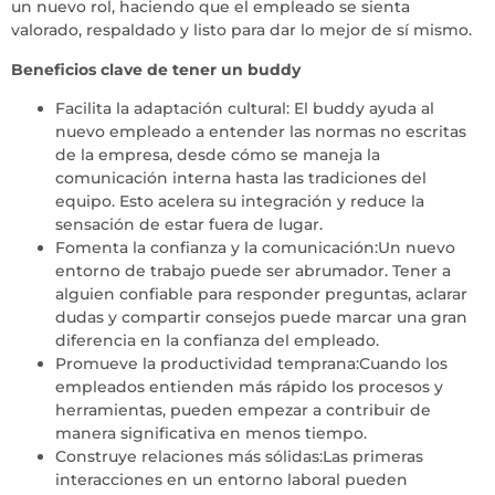
un nuevo rol, haciendo que el empleado se sienta
valorado, respaldado y listo para dar lo mejor de sí mismo.
Beneficios clave de tener un buddy
Facilita la adaptación cultural: El buddy ayuda al
nuevo empleado a entender las normas no escritas
de la empresa, desde cómo se maneja la
comunicación interna hasta las tradiciones del
equipo. Esto acelera su integración y reduce la
sensación de estar fuera de lugar.
Fomenta la confianza y la comunicación:Un nuevo
entorno de trabajo puede ser abrumador. Tener a
alguien confiable para responder preguntas, aclarar
dudas y compartir consejos puede marcar una gran
diferencia en la confianza del empleado.
Promueve la productividad temprana:Cuando los
empleados entienden más rápido los procesos y
herramientas, pueden empezar a contribuir de
manera significativa en menos tiempo.
Construye relaciones más sólidas:Las primeras
interacciones en un entorno laboral pueden