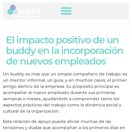
El impacto positivo de un
buddy en la incorporación
de nuevos empleados
Un buddy es más que un simple compañero de trabajo: es
un mentor informal, un guía, y en muchos casos, el primer
amigo dentro de la empresa. Su propósito principal es
acompañar al nuevo empleado durante sus primeras
semanas o meses, ayudándolo a comprender tanto los
aspectos prácticos del trabajo como la dinámica social y
cultural de la organización.
Esta relación de apoyo puede aliviar muchas de las
tensiones y dudas que acompañan a los primeros días en