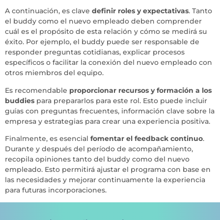
A continuación, es clave
definir roles y expectativas
. Tanto
el buddy como el nuevo empleado deben comprender
cuál es el propósito de esta relación y cómo se medirá su
éxito. Por ejemplo, el buddy puede ser responsable de
responder preguntas cotidianas, explicar procesos
específicos o facilitar la conexión del nuevo empleado con
otros miembros del equipo.
Es recomendable
proporcionar recursos y formación a los
buddies
para prepararlos para este rol. Esto puede incluir
guías con preguntas frecuentes, información clave sobre la
empresa y estrategias para crear una experiencia positiva.
Finalmente, es esencial
fomentar el feedback continuo
.
Durante y después del período de acompañamiento,
recopila opiniones tanto del buddy como del nuevo
empleado. Esto permitirá ajustar el programa con base en
las necesidades y mejorar continuamente la experiencia
para futuras incorporaciones.