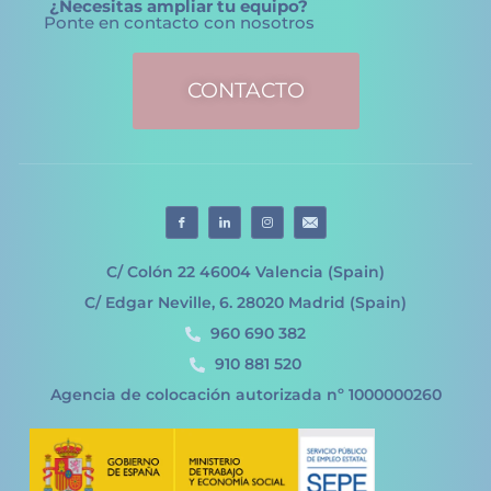
¿Necesitas ampliar tu equipo?
Ponte en contacto con nosotros
CONTACTO
C/ Colón 22 46004 Valencia (Spain)
C/ Edgar Neville, 6. 28020 Madrid (Spain)
960 690 382
910 881 520
Agencia de colocación autorizada nº 1000000260