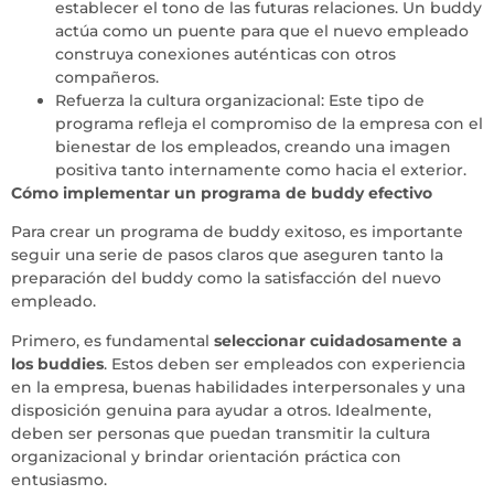
establecer el tono de las futuras relaciones. Un buddy
actúa como un puente para que el nuevo empleado
construya conexiones auténticas con otros
compañeros.
Refuerza la cultura organizacional: Este tipo de
programa refleja el compromiso de la empresa con el
bienestar de los empleados, creando una imagen
positiva tanto internamente como hacia el exterior.
Cómo implementar un programa de buddy efectivo
Para crear un programa de buddy exitoso, es importante
seguir una serie de pasos claros que aseguren tanto la
preparación del buddy como la satisfacción del nuevo
empleado.
Primero, es fundamental
seleccionar cuidadosamente a
los buddies
. Estos deben ser empleados con experiencia
en la empresa, buenas habilidades interpersonales y una
disposición genuina para ayudar a otros. Idealmente,
deben ser personas que puedan transmitir la cultura
organizacional y brindar orientación práctica con
entusiasmo.