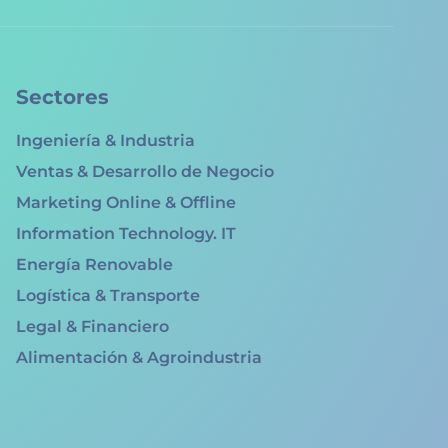
Sectores
Ingeniería & Industria
Ventas & Desarrollo de Negocio
Marketing Online & Offline
Information Technology. IT
Energía Renovable
Logística & Transporte
Legal & Financiero
Alimentación & Agroindustria