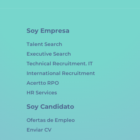
Soy Empresa
Talent Search
Executive Search
Technical Recruitment. IT
International Recruitment
Acertto RPO
HR Services
Soy Candidato
Ofertas de Empleo
Enviar CV